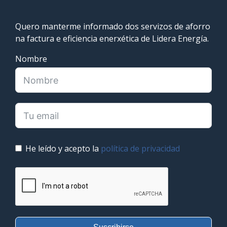
Quero manterme informado dos servizos de aforro
na factura e eficiencia enerxética de Lidera Energía.
Nombre
He leído y acepto la
política de privacidad