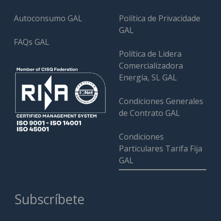
Autoconsumo GAL
Política de Privacidade
GAL
FAQs GAL
Política de Lidera
Comercializadora
Energía, SL GAL
Condiciones Generales
de Contrato GAL
Condiciones
Particulares Tarifa Fija
GAL
Subscríbete