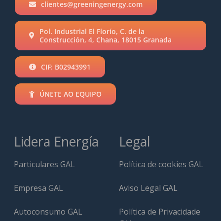
clientes@greeningenergy.com
Pol. Industrial El Florío, C. de la
Construcción, 4, Chana, 18015 Granada
CIF: B02943991
ÚNETE AO EQUIPO
Lidera Energía
Legal
Particulares GAL
Política de cookies GAL
Empresa GAL
Aviso Legal GAL
Autoconsumo GAL
Política de Privacidade