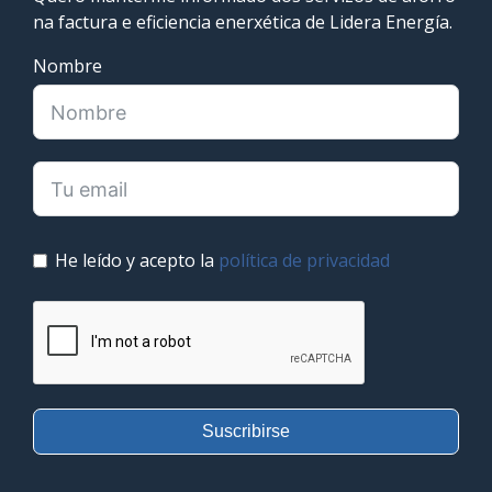
na factura e eficiencia enerxética de Lidera Energía.
Nombre
He leído y acepto la
política de privacidad
Suscribirse