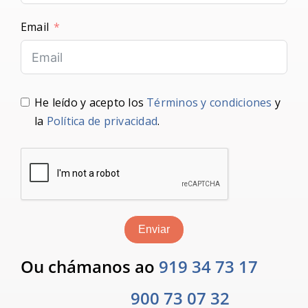
Email
He leído y acepto los
Términos y condiciones
y
la
Política de privacidad
.
Enviar
Ou chámanos ao
919 34 73 17
900 73 07 32