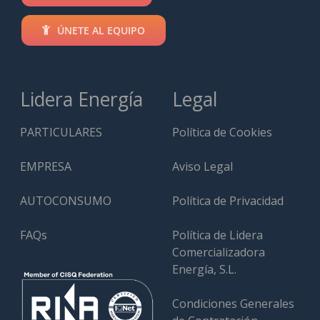
ÚNETE AL EQUIPO
Lidera Energía
Legal
PARTICULARES
Política de Cookies
EMPRESA
Aviso Legal
AUTOCONSUMO
Política de Privacidad
FAQs
Política de Lidera
Comercializadora
Energía, S.L.
Condiciones Generales