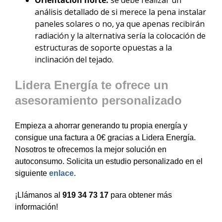
Orientación norte:
se debe realizar un
análisis detallado de si merece la pena instalar
paneles solares o no, ya que apenas recibirán
radiación y la alternativa sería la colocación de
estructuras de soporte opuestas a la
inclinación del tejado.
Lidera Energía te ofrece un
asesoramiento personalizado
Empieza a ahorrar generando tu propia energía y
consigue una factura a 0€ gracias a Lidera Energía.
Nosotros te ofrecemos la mejor solución en
autoconsumo. Solicita un estudio personalizado en el
siguiente
enlace
.
¡Llámanos al
919 34 73 17
para obtener más
información!