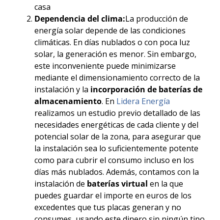
casa
Dependencia del clima:
La producción de
energía solar depende de las condiciones
climáticas. En días nublados o con poca luz
solar, la generación es menor. Sin embargo,
este inconveniente puede minimizarse
mediante el dimensionamiento correcto de la
instalación y la
incorporación de baterías de
almacenamiento
. En
Lidera Energía
realizamos un estudio previo detallado de las
necesidades energéticas de cada cliente y del
potencial solar de la zona, para asegurar que
la instalación sea lo suficientemente potente
como para cubrir el consumo incluso en los
días más nublados. Además, contamos con la
instalación de
baterías virtual
en la que
puedes guardar el importe en euros de los
excedentes que tus placas generan y no
consumes, usando este dinero sin ningún tipo