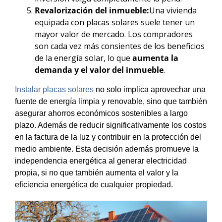
Revalorización del inmueble:
Una vivienda
equipada con placas solares suele tener un
mayor valor de mercado. Los compradores
son cada vez más consientes de los beneficios
de la energía solar, lo que
aumenta la
demanda y el valor del inmueble
.
Instalar placas solares
no solo implica aprovechar una
fuente de energía limpia y renovable, sino que también
asegurar ahorros económicos sostenibles a largo
plazo. Además de reducir significativamente los costos
en la factura de la luz y contribuir en la protección del
medio ambiente. Esta decisión además promueve la
independencia energética al generar electricidad
propia, si no que también aumenta el valor y la
eficiencia energética de cualquier propiedad.