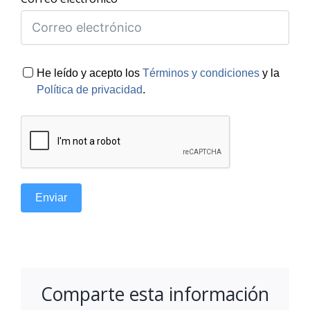
He leído y acepto los
Términos y condiciones
y la
Política de privacidad
.
Enviar
Comparte esta información