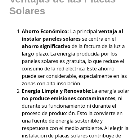
Solares
Ahorro Económico:
La principal
ventaja al
instalar paneles solares
se centra en el
ahorro significativo
de la factura de la luz a
largo plazo. La energía producida por los
paneles solares es gratuita, lo que reduce el
consumo de la red eléctrica. Este ahorro
puede ser considerable, especialmente en las
zonas con alta insolación.
Energía Limpia y Renovable:
La energía solar
no produce emisiones contaminantes
, ni
durante su funcionamiento ni durante el
proceso de producción. Esto la convierte en
una fuente de energía sostenible y
respetuosa con el medio ambiente. Al elegir la
instalación de placas solares contribuye de