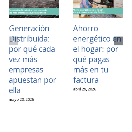
Generación
Ahorro
Distribuida:
energético en
por qué cada
el hogar: por
vez más
qué pagas
empresas
más en tu
apuestan por
factura
ella
abril 29, 2026
mayo 20, 2026