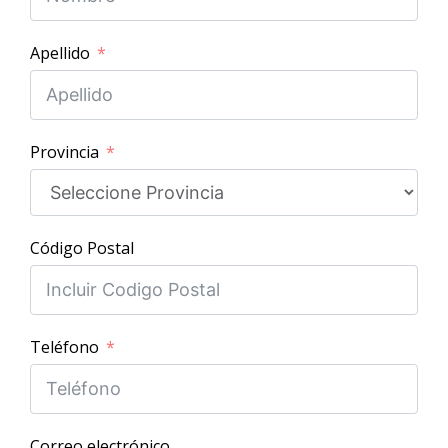
Apellido
Provincia
Código Postal
Teléfono
Correo electrónico