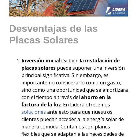
Desventajas de las
Placas Solares
Inversión inicial:
Si bien la
instalación de
placas solares
puede suponer una inversión
principal significativa. Sin embargo, es
importante no considerarlo como un gasto,
sino como una oportunidad que se amortizara
con el tiempo a través del
ahorro en la
factura de la luz
. En Lidera ofrecemos
soluciones
ante esto para que nuestros
clientes puedan acceder a la energía solar de
manera cómoda. Contamos con planes
flexibles que se adaptan a las necesidades de