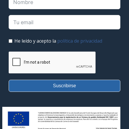
He leído y acepto la
política de privacidad
Suscribirse