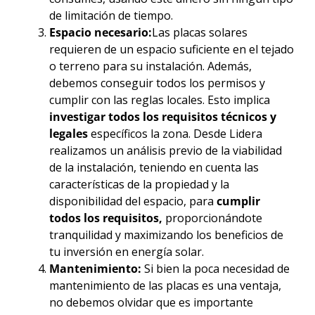
de limitación de tiempo.
Espacio necesario:
Las placas solares
requieren de un espacio suficiente en el tejado
o terreno para su instalación. Además,
debemos conseguir todos los permisos y
cumplir con las reglas locales. Esto implica
investigar todos los requisitos técnicos y
legales
específicos la zona. Desde Lidera
realizamos un análisis previo de la viabilidad
de la instalación, teniendo en cuenta las
características de la propiedad y la
disponibilidad del espacio, para
cumplir
todos los requisitos,
proporcionándote
tranquilidad y maximizando los beneficios de
tu inversión en energía solar.
Mantenimiento:
Si bien la poca necesidad de
mantenimiento de las placas es una ventaja,
no debemos olvidar que es importante