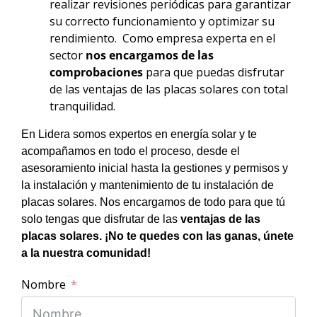
realizar revisiones periódicas para garantizar
su correcto funcionamiento y optimizar su
rendimiento. Como empresa experta en el
sector
nos encargamos de las
comprobaciones
para que puedas disfrutar
de las ventajas de las placas solares con total
tranquilidad.
En Lidera somos expertos en energía solar y te
acompañamos en todo el proceso, desde el
asesoramiento inicial hasta la gestiones y permisos y
la instalación y mantenimiento de tu instalación de
placas solares. Nos encargamos de todo para que tú
solo tengas que disfrutar de las
ventajas de las
placas solares. ¡No te quedes con las ganas, únete
a la nuestra comunidad!
Nombre