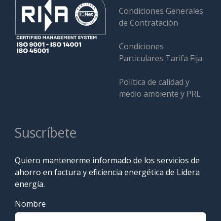
Condiciones Generales
de Contratación
Condiciones
Particulares Tarifa Fija
Política de calidad y
medio ambiente y PRL
Suscríbete
Quiero mantenerme informado de los servicios de
ahorro en factura y eficiencia energética de Lidera
energía.
Nombre