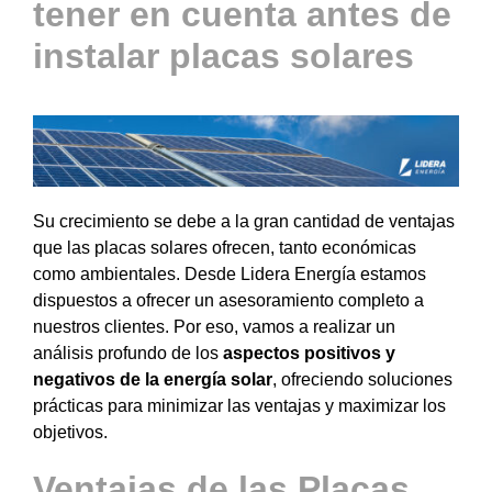
tener en cuenta antes de
instalar placas solares
Su crecimiento se debe a la gran cantidad de ventajas
que las placas solares ofrecen, tanto económicas
como ambientales. Desde Lidera Energía estamos
dispuestos a ofrecer un asesoramiento completo a
nuestros clientes. Por eso, vamos a realizar un
análisis profundo de los
aspectos positivos y
negativos de la energía solar
, ofreciendo soluciones
prácticas para minimizar las ventajas y maximizar los
objetivos.
Ventajas de las Placas