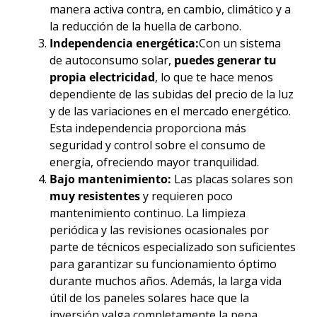
manera activa contra, en cambio, climático y a
la reducción de la huella de carbono.
Independencia energética:
Con un sistema
de autoconsumo solar,
puedes generar tu
propia electricidad
, lo que te hace menos
dependiente de las subidas del precio de la luz
y de las variaciones en el mercado energético.
Esta independencia proporciona más
seguridad y control sobre el consumo de
energía, ofreciendo mayor tranquilidad.
Bajo mantenimiento:
Las placas solares son
muy resistentes
y requieren poco
mantenimiento continuo. La limpieza
periódica y las revisiones ocasionales por
parte de técnicos especializado son suficientes
para garantizar su funcionamiento óptimo
durante muchos años. Además, la larga vida
útil de los paneles solares hace que la
inversión valga completamente la pena.