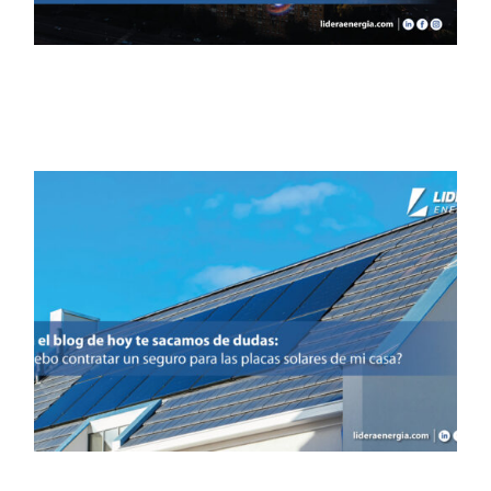
¿Debo contratar un seguro
para las placas solares de
mi casa?
Noticias