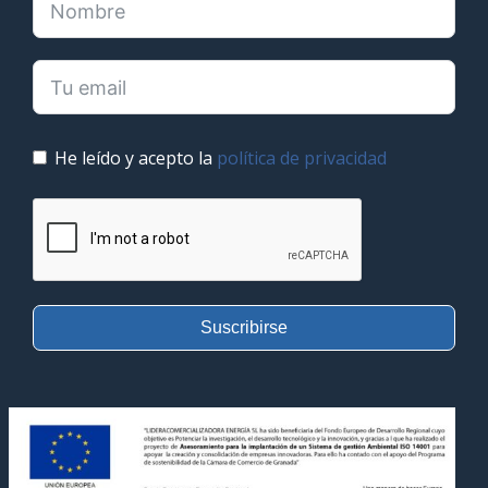
He leído y acepto la
política de privacidad
Suscribirse