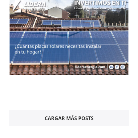
¿Cuántas placas solares
necesito?
Noticias
CARGAR MÁS POSTS