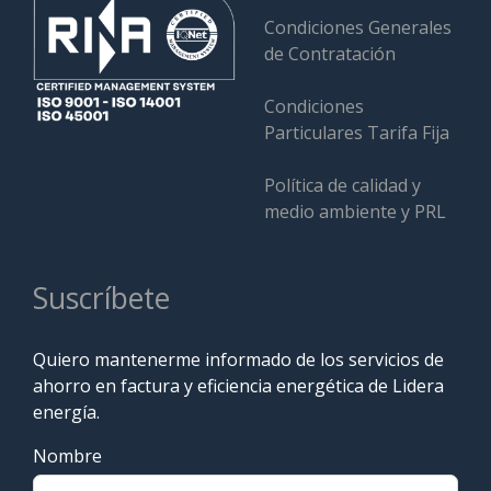
Condiciones Generales
de Contratación
Condiciones
Particulares Tarifa Fija
Política de calidad y
medio ambiente y PRL
Suscríbete
Quiero mantenerme informado de los servicios de
ahorro en factura y eficiencia energética de Lidera
energía.
Nombre