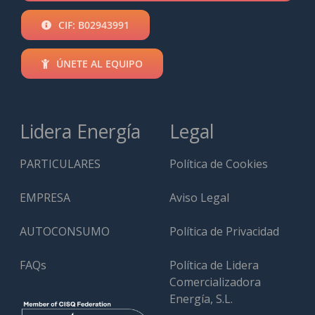
CIF: B02943991
ÚNETE AL EQUIPO
Lidera Energía
Legal
PARTICULARES
Política de Cookies
EMPRESA
Aviso Legal
AUTOCONSUMO
Política de Privacidad
FAQs
Política de Lidera
Comercializadora
Energía, S.L.