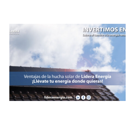
Ventajas de la hucha solar
de Lidera Energía ¡Llévate
tu energía donde quieras!
Noticias