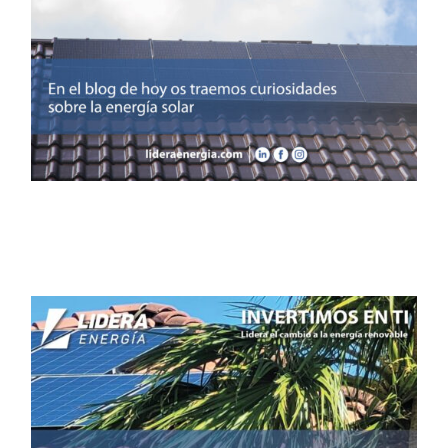
Curiosidades sobre la
energía solar
Noticias
Autoconsumo energético: