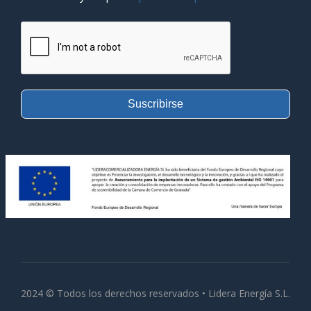
Suscribirse
2024 © Todos los derechos reservados • Lidera Energía S.L.