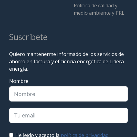
Política de calidad y
medio ambiente y PRL
Suscríbete
Quiero mantenerme informado de los servicios de
ahorro en factura y eficiencia energética de Lidera
energía.
Nombre
He leído y acepto la
política de privacidad