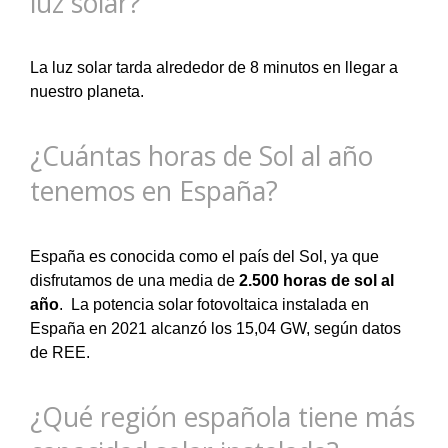
luz solar?
La luz solar tarda alrededor de 8 minutos en llegar a
nuestro planeta.
¿Cuántas horas de Sol al año
tenemos en España?
España es conocida como el país del Sol, ya que
disfrutamos de una media de
2.500 horas de sol al
año
. La potencia solar fotovoltaica instalada en
España en 2021 alcanzó los 15,04 GW, según datos
de REE.
¿Qué región española tiene más