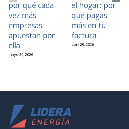
por qué cada
el hogar: por
vez más
qué pagas
empresas
más en tu
apuestan por
factura
ella
abril 29, 2026
mayo 20, 2026