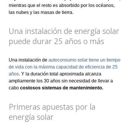
mientras que el resto es absorbido por los océanos,
las nubes y las masas de tierra.
Una instalación de energía solar
puede durar 25 años o más
Una instalación de
autoconsumo solar tiene un tiempo
de vida con la máxima capacidad de eficiencia de 25
años
. Y la duración total aproximada alcanza
ampliamente los 30 años sin necesidad de llevar a
cabo
costosos sistemas de mantenimiento.
Primeras apuestas por la
energía solar