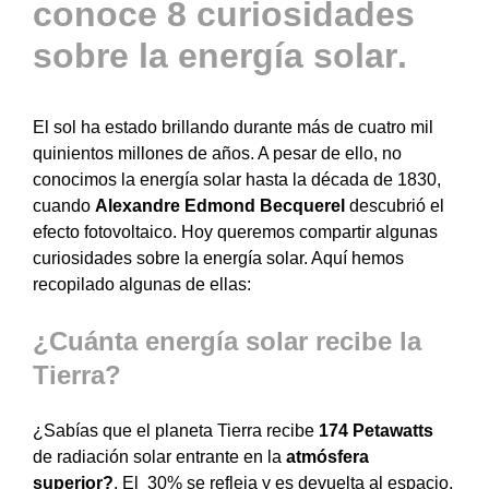
conoce 8 curiosidades
sobre la energía solar
.
El sol ha estado brillando durante más de cuatro mil
quinientos millones de años. A pesar de ello, no
conocimos la energía solar hasta la década de 1830,
cuando
Alexandre Edmond Becquerel
descubrió el
efecto fotovoltaico. Hoy queremos compartir algunas
curiosidades sobre la energía solar. Aquí hemos
recopilado algunas de ellas:
¿Cuánta energía solar recibe la
Tierra?
¿Sabías que el planeta Tierra recibe
174 Petawatts
de radiación solar entrante en la
atmósfera
superior?
. El 30% se refleja y es devuelta al espacio,