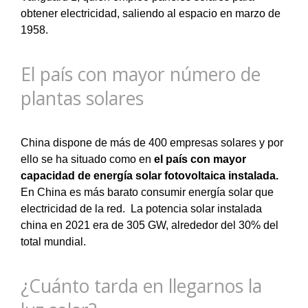
obtener electricidad, saliendo al espacio en marzo de
1958.
El país con mayor número de
plantas solares
China dispone de más de 400 empresas solares y por
ello se ha situado como en
el país con mayor
capacidad de energía solar fotovoltaica instalada.
En China es más barato consumir energía solar que
electricidad de la red. La potencia solar instalada
china en 2021 era de 305 GW, alrededor del 30% del
total mundial.
¿Cuánto tarda en llegarnos la