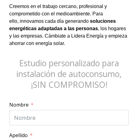
Creemos en el trabajo cercano, profesional y
comprometido con el medioambiente. Para
ello, innovamos cada día generando
soluciones
energéticas adaptadas a las personas
, los hogares
y las empresas. Cámbiate a Lidera Energía y empieza
ahorrar con energía solar.
Estudio personalizado para
instalación de autoconsumo,
¡SIN COMPROMISO!
Nombre
Apellido