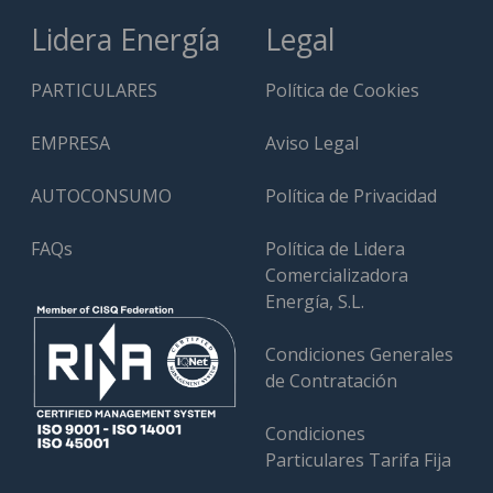
Lidera Energía
Legal
PARTICULARES
Política de Cookies
EMPRESA
Aviso Legal
AUTOCONSUMO
Política de Privacidad
FAQs
Política de Lidera
Comercializadora
Energía, S.L.
Condiciones Generales
de Contratación
Condiciones
Particulares Tarifa Fija