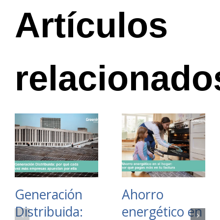
Artículos
relacionado
Generación
Ahorro
Distribuida:
energético en