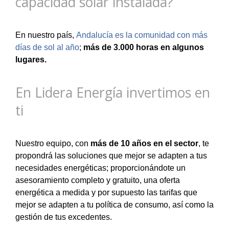
capacidad solar instalada?
En nuestro país,
Andalucía es la comunidad con más
días de sol al año
;
más de 3.000 horas en algunos
lugares.
En Lidera Energía invertimos en
ti
Nuestro equipo, con
más de 10 años en el sector
, te
propondrá las soluciones que mejor se adapten a tus
necesidades energéticas; proporcionándote un
asesoramiento completo y gratuito, una oferta
energética a medida y por supuesto las tarifas que
mejor se adapten a tu política de consumo, así como la
gestión de tus excedentes.