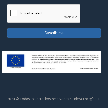
Suscribirse
2024 © Todos los derechos reservados • Lidera Energía S.L.