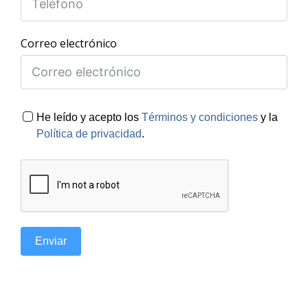
Correo electrónico
He leído y acepto los
Términos y condiciones
y la
Política de privacidad
.
Enviar