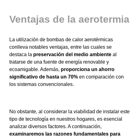
Ventajas de la aerotermia
La utilización de bombas de calor aerotérmicas
conlleva notables ventajas, entre las cuales se
destaca la
preservación del medio ambiente
al
tratarse de una fuente de energía renovable y
ecoamigable. Además,
proporciona un ahorro
significativo de hasta un 70%
en comparación con
los sistemas convencionales.
No obstante, al considerar la viabilidad de instalar este
tipo de tecnología en nuestros hogares, es esencial
analizar diversos factores. A continuación,
examinaremos las razones fundamentales para