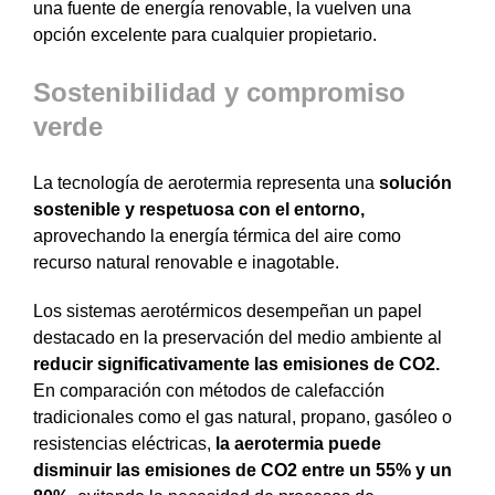
una fuente de energía renovable, la vuelven una
opción excelente para cualquier propietario.
Sostenibilidad y compromiso
verde
La tecnología de aerotermia representa una
solución
sostenible y respetuosa con el entorno,
aprovechando la energía térmica del aire como
recurso natural renovable e inagotable.
Los sistemas aerotérmicos desempeñan un papel
destacado en la preservación del medio ambiente al
reducir significativamente las emisiones de CO2.
En comparación con métodos de calefacción
tradicionales como el gas natural, propano, gasóleo o
resistencias eléctricas,
la aerotermia puede
disminuir las emisiones de CO2 entre un 55% y un