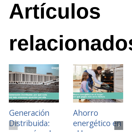
Artículos
relacionado
Generación
Ahorro
Distribuida:
energético en