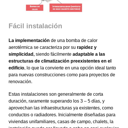
Fácil instalación
La implementación
de una bomba de calor
aerotérmica se caracteriza por su
rapidez y
simplicidad,
siendo fácilmente
adaptable a las
estructuras de climatización preexistentes en el
edificio
, lo que la convierte en una opción ideal tanto
para nuevas construcciones como para proyectos de
renovación.
Estas instalaciones son generalmente de corta
duración, raramente superando los 3 – 5 días, y
aprovechan las infraestructuras ya existentes, como
conductos o radiadores. Inicialmente diseñadas para
viviendas unifamiliares, casas de campo, chalets, la