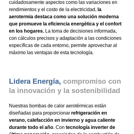
cuidadosamente aspectos como las variaciones en
rendimientos y el costo de la electricidad,
la
aerotermia destaca como una solución moderna
que promueve la eficiencia energética y el confort
en los hogares.
La toma de decisiones informada,
con cálculos precisos y adaptación a las condiciones
específicas de cada entorno, permite aprovechar al
máximo las ventajas de esta tecnología.
Lidera Energía,
compromiso con
la innovación y la sostenibilidad
Nuestras bombas de calor aerotérmicas están
diseñadas para proporcionar
refrigeración en
verano, calefacción en invierno y agua caliente
durante todo el año
. Con
tecnología inverter de