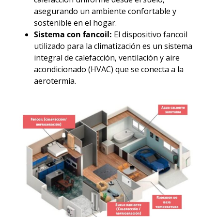
asegurando un ambiente confortable y
sostenible en el hogar.
Sistema con
fancoil:
El dispositivo fancoil
utilizado para la climatización es un sistema
integral de calefacción, ventilación y aire
acondicionado (HVAC) que se conecta a la
aerotermia.