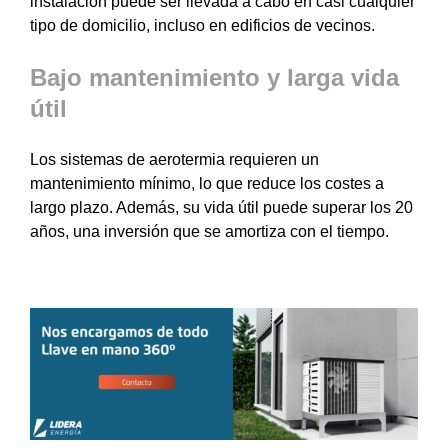
instalación puede ser llevada a cabo en casi cualquier
tipo de domicilio, incluso en edificios de vecinos.
Bajo mantenimiento y larga vida
útil
Los sistemas de aerotermia requieren un
mantenimiento mínimo, lo que reduce los costes a
largo plazo. Además, su vida útil puede superar los 20
años, una inversión que se amortiza con el tiempo.