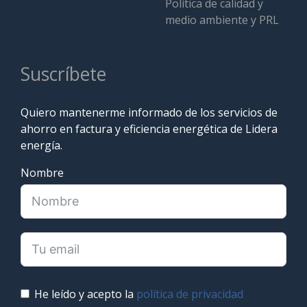
Política de calidad y
medio ambiente y PRL
Suscríbete
Quiero mantenerme informado de los servicios de
ahorro en factura y eficiencia energética de Lidera
energía.
Nombre
He leído y acepto la
política de privacidad