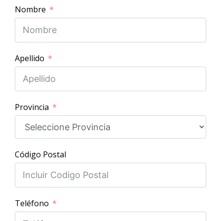
Nombre
Apellido
Provincia
Código Postal
Teléfono