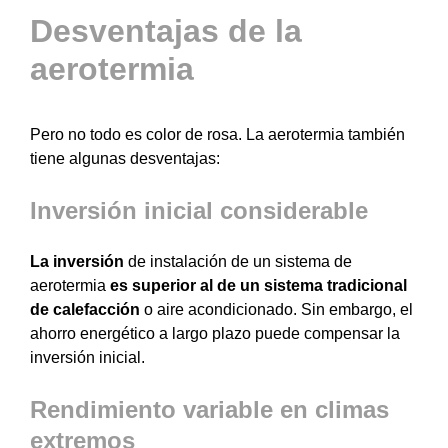
Desventajas de la
aerotermia
Pero no todo es color de rosa. La aerotermia también
tiene algunas desventajas:
Inversión inicial considerable
La inversión
de instalación de un sistema de
aerotermia
es superior al de un sistema tradicional
de calefacción
o aire acondicionado. Sin embargo, el
ahorro energético a largo plazo puede compensar la
inversión inicial.
Rendimiento variable en climas
extremos