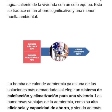
agua caliente de la vivienda con un solo equipo. Esto
se traduce en un ahorro significativo y una menor
huella ambiental.
La bomba de calor de aerotermia ya es una de las
soluciones más demandadas al elegir un
sistema de
calefacción y climatización para una vivienda
. Las
numerosas ventajas de la aerotermia, como su
alta
eficiencia y capacidad de ahorro
, y siendo además