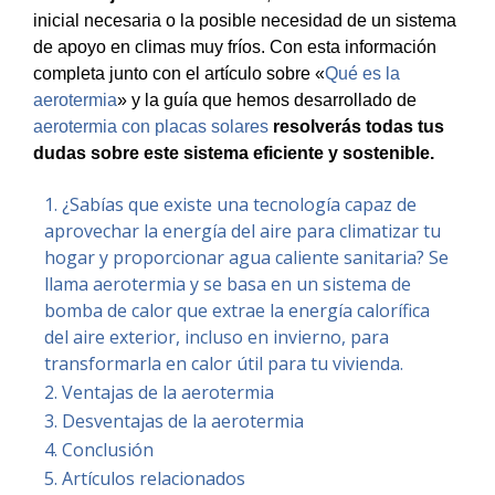
inicial necesaria o la posible necesidad de un sistema
de apoyo en climas muy fríos.
Con esta información
completa junto con el
artículo sobre «
Qué es la
aerotermia
» y la guía que hemos desarrollado de
aerotermia con placas solares
resolverás todas tus
dudas sobre este sistema eficiente y sostenible.
¿Sabías que existe una tecnología capaz de
aprovechar la energía del aire para climatizar tu
hogar y proporcionar agua caliente sanitaria? Se
llama aerotermia y se basa en un sistema de
bomba de calor que extrae la energía calorífica
del aire exterior, incluso en invierno, para
transformarla en calor útil para tu vivienda.
Ventajas de la aerotermia
Desventajas de la aerotermia
Conclusión
Artículos relacionados