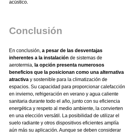
acústico.
Conclusión
En conclusión,
a pesar de las desventajas
inherentes a la instalación
de sistemas de
aerotermia,
la opción presenta numerosos
beneficios que la posicionan como una alternativa
atractiva
y sostenible para la climatización de
espacios. Su capacidad para proporcionar calefacción
en invierno, refrigeración en verano y agua caliente
sanitaria durante todo el año, junto con su eficiencia
energética y respeto al medio ambiente, la convierten
en una elección versátil. La posibilidad de utilizar el
suelo radiante y otros dispositivos eficientes amplía
aún más su aplicación. Aunque se deben considerar