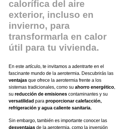
calorífica del aire
exterior, incluso en
invierno, para
transformarla en calor
útil para tu vivienda.
En este artículo, te invitamos a adentrarte en el
fascinante mundo de la aerotermia. Descubrirás las
ventajas
que ofrece la aerotermia frente a los
sistemas tradicionales, como su
ahorro energético
,
su
reducción de emisiones
contaminantes y su
versatilidad
para
proporcionar calefacción,
refrigeración y agua caliente sanitaria.
Sin embargo, también es importante conocer las
desventajas
de la aerotermia, como la inversión