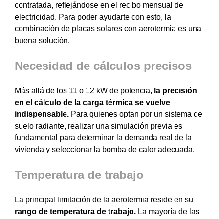
contratada, reflejándose en el recibo mensual de
electricidad. Para poder ayudarte con esto, la
combinación de placas solares con aerotermia es una
buena solución.
Necesidad de cálculos precisos
Más allá de los 11 o 12 kW de potencia,
la precisión
en el cálculo de la carga térmica se vuelve
indispensable.
Para quienes optan por un sistema de
suelo radiante, realizar una simulación previa es
fundamental para determinar la demanda real de la
vivienda y seleccionar la bomba de calor adecuada.
Temperatura de trabajo
La principal limitación de la aerotermia reside en su
rango de temperatura de trabajo.
La mayoría de las