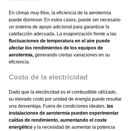
En climas muy fríos, la eficiencia de la aerotermia
puede disminuir. En estos casos, puede ser necesario
un sistema de apoyo adicional para garantizar la
calefacción adecuada.
La evaporización frente a las
fluctuaciones de temperatura en el aire puede
afectar los rendimientos de los equipos de
aerotermia,
generando ciertas variaciones en su
eficiencia.
Costo de la electricidad
Dado que la electricidad es el combustible utilizado,
su elevado costo por unidad de energía puede resultar
una desventaja. Fuera de condiciones ideales,
las
instalaciones de aerotermia
pueden experimentar
caídas de rendimiento,
aumentando el coste
energético
y la necesidad de aumentar la potencia