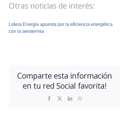
Otras noticias de interés:
Lidera Energía apuesta por la eficiencia energética
con la aerotermia
Comparte esta información
en tu red Social favorita!
Facebook
X
LinkedIn
WhatsApp