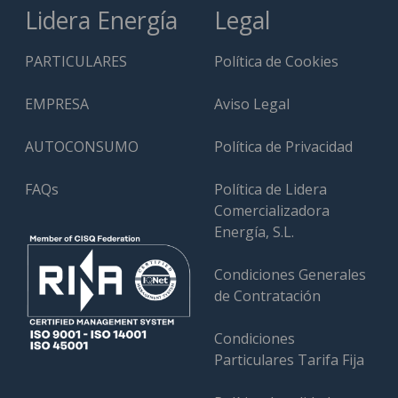
Lidera Energía
Legal
PARTICULARES
Política de Cookies
EMPRESA
Aviso Legal
AUTOCONSUMO
Política de Privacidad
FAQs
Política de Lidera
Comercializadora
Energía, S.L.
Condiciones Generales
de Contratación
Condiciones
Particulares Tarifa Fija