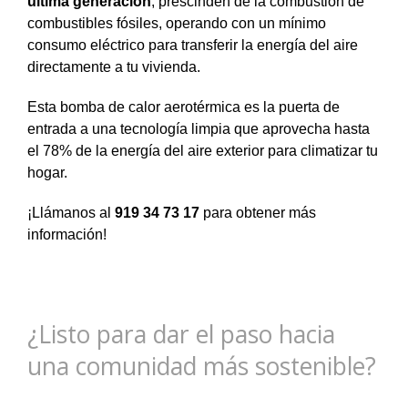
última generación
, prescinden de la combustión de
combustibles fósiles, operando con un mínimo
consumo eléctrico para transferir la energía del aire
directamente a tu vivienda.
Esta bomba de calor aerotérmica es la puerta de
entrada a una tecnología limpia que aprovecha hasta
el 78% de la energía del aire exterior para climatizar tu
hogar.
¡Llámanos al
919 34 73 17
para obtener más
información!
¿Listo para dar el paso hacia
una comunidad más sostenible?