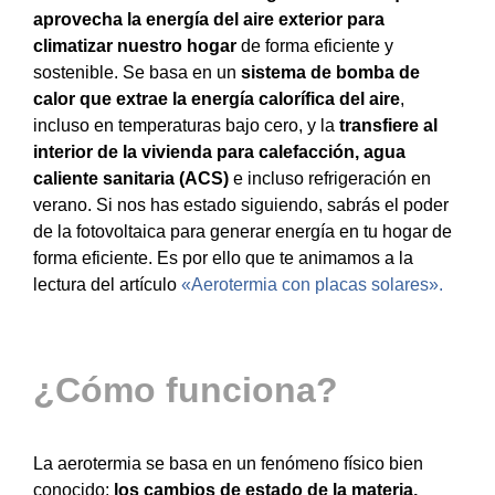
aprovecha la energía del aire exterior para
climatizar nuestro hogar
de forma eficiente y
sostenible. Se basa en un
sistema de bomba de
calor que extrae la energía calorífica del aire
,
incluso en temperaturas bajo cero, y la
transfiere al
interior de la vivienda para calefacción, agua
caliente sanitaria (ACS)
e incluso refrigeración en
verano. Si nos has estado siguiendo, sabrás el poder
de la fotovoltaica para generar energía en tu hogar de
forma eficiente. Es por ello que te animamos a la
lectura del artículo
«Aerotermia con placas solares».
¿Cómo funciona?
La aerotermia se basa en un fenómeno físico bien
conocido:
los cambios de estado de la materia,