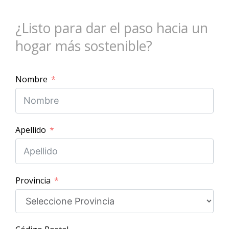
¿Listo para dar el paso hacia un
hogar más sostenible?
Nombre
Apellido
Provincia