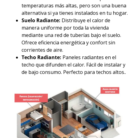
temperaturas más altas, pero son una buena
alternativa si ya tienes instalados en tu hogar.
Suelo Radiante:
Distribuye el calor de
manera uniforme por toda la vivienda
mediante una red de tuberías bajo el suelo.
Ofrece eficiencia energética y confort sin
corrientes de aire.
Techo Radiante:
Paneles radiantes en el
techo que difunden el calor. Fácil de instalar y
de bajo consumo. Perfecto para techos altos..