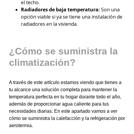
el techo.
Radiadores de baja temperatura:
Son una
opción viable si ya se tiene una instalación de
radiadores en la vivienda.
¿Cómo se suministra la
climatización?
A través de este artículo estamos viendo que tienes a
tu alcance una solución completa para mantener la
temperatura perfecta en tu hogar durante todo el año,
además de proporcionar agua caliente para tus
necesidades diarias. En este apartado vamos a ver
cómo se suministra la calefacción y la refrigeración por
aerotermia.