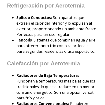
Refrigeración por Aerotermia
Splits o Conductos:
Son aparatos que
extraen el calor del interior y lo expulsan al
exterior, proporcionando un ambiente fresco.
Perfectos para un uso regular.
Fancoils
: Sistemas que combinan agua y aire
para ofrecer tanto frío como calor. Ideales
para segundas residencias o uso esporádico.
Calefacción por Aerotermia
Radiadores de Baja Temperatura:
Funcionan a temperaturas más bajas que los
tradicionales, lo que se traduce en un menor
consumo energético. Son una opción versátil
para frío y calor.
Radiadores Convencionales:
Requieren