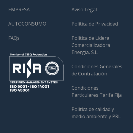
EMPRESA
Aviso Legal
AUTOCONSUMO
Política de Privacidad
FAQs
Política de Lidera
Comercializadora
Energía, S.L.
Condiciones Generales
de Contratación
Condiciones
Particulares Tarifa Fija
Política de calidad y
medio ambiente y PRL