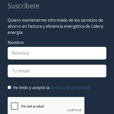
Suscríbete
Quiero mantenerme informado de los servicios de
ahorro en factura y eficiencia energética de Lidera
energía.
Nombre
He leído y acepto la
política de privacidad