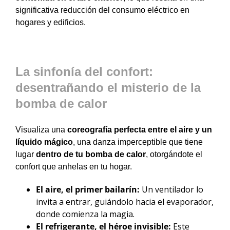
significativa reducción del consumo eléctrico en
hogares y edificios.
La sinfonía del confort:
desentrañando el misterio de la
bomba de calor
Visualiza una
coreografía perfecta entre el aire y un
líquido mágico
, una danza imperceptible que tiene
lugar
dentro de tu bomba de calor
, otorgándote el
confort que anhelas en tu hogar.
El aire, el primer bailarín:
Un ventilador lo
invita a entrar, guiándolo hacia el evaporador,
donde comienza la magia.
El refrigerante, el héroe invisible:
Este