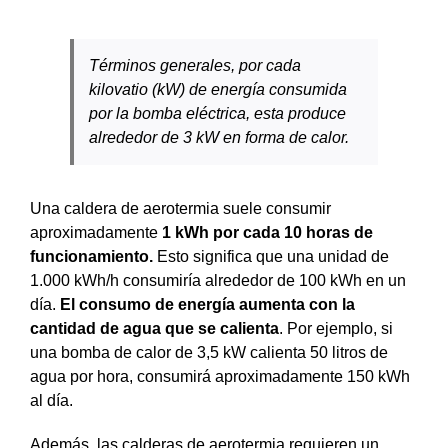
Términos generales, por cada
kilovatio (kW) de energía consumida
por la bomba eléctrica, esta produce
alrededor de 3 kW en forma de calor.
Una caldera de aerotermia suele consumir
aproximadamente
1 kWh por cada 10 horas de
funcionamiento.
Esto significa que una unidad de
1.000 kWh/h consumiría alrededor de 100 kWh en un
día.
El consumo de energía aumenta con la
cantidad de agua que se calienta
. Por ejemplo, si
una bomba de calor de 3,5 kW calienta 50 litros de
agua por hora, consumirá aproximadamente 150 kWh
al día.
Además, las calderas de aerotermia requieren un