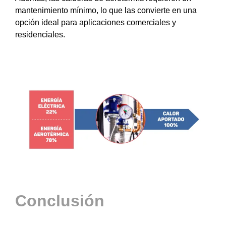
mantenimiento mínimo, lo que las convierte en una
opción ideal para aplicaciones comerciales y
residenciales.
Conclusión