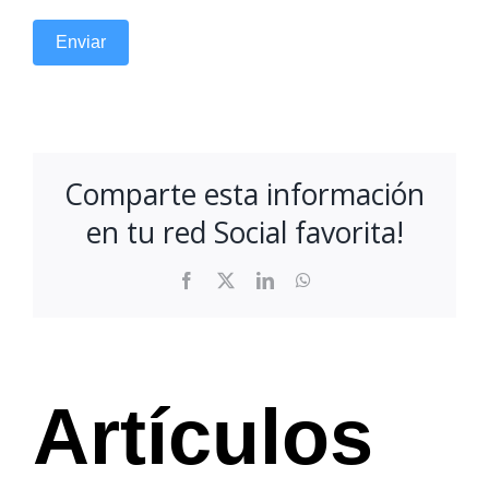
Enviar
Comparte esta información
en tu red Social favorita!
Facebook
X
LinkedIn
WhatsApp
Artículos