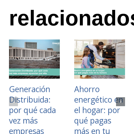
relacionado
Generación
Ahorro
Distribuida:
energético en
por qué cada
el hogar: por
vez más
qué pagas
empresas
más en tu