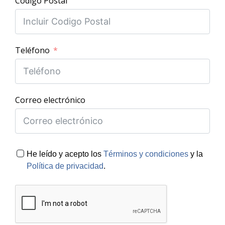
Código Postal
Teléfono
Correo electrónico
He leído y acepto los
Términos y condiciones
y la
Política de privacidad
.