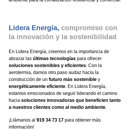
Lidera Energía,
compromiso con
la innovación y la sostenibilidad
En Lidera Energía, creemos en la importancia de
abrazar las
últimas tecnologías
para ofrecer
soluciones sostenibles y eficientes
. Con la
aerotermia, damos otro paso audaz hacia la
construcción de un
futuro más sostenible
y
energéticamente eficiente
. En Lidera Energía,
estamos emocionados de seguir liderando el camino
hacia
soluciones innovadoras
que beneficien tanto
a nuestros clientes como al medio ambiente
.
¡Llámanos al
919 34 73 17
para obtener más
información!