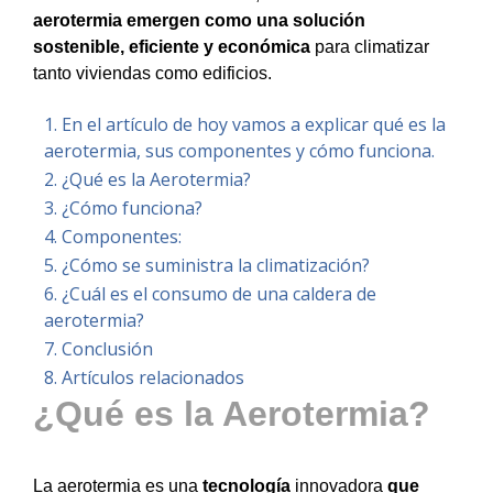
aerotermia emergen como una solución
sostenible, eficiente y económica
para climatizar
tanto viviendas como edificios.
En el artículo de hoy vamos a explicar qué es la
aerotermia, sus componentes y cómo funciona.
¿Qué es la Aerotermia?
¿Cómo funciona?
Componentes:
¿Cómo se suministra la climatización?
¿Cuál es el consumo de una caldera de
aerotermia?
Conclusión
Artículos relacionados
¿Qué es la Aerotermia?
La aerotermia es una
tecnología
innovadora
que