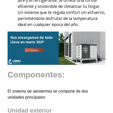
aire y el refrigerante, te ofrece una forma
eficiente y sostenible de climatizar tu hogar.
Un sistema que te regala confort sin esfuerzo,
permitiéndote disfrutar de la temperatura
ideal en cualquier época del año.
Componentes:
El sistema de aerotermia se compone de dos
unidades principales:
Unidad exterior