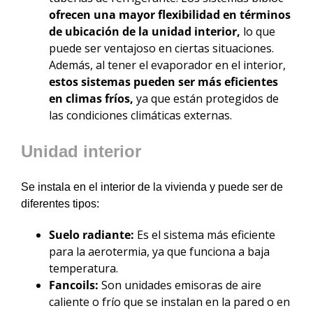
ofrecen una mayor flexibilidad en términos
de ubicación de la unidad interior,
lo que
puede ser ventajoso en ciertas situaciones.
Además, al tener el evaporador en el interior,
estos sistemas pueden ser más eficientes
en climas fríos,
ya que están protegidos de
las condiciones climáticas externas.
Unidad interior
Se instala en el interior de la vivienda y puede ser de
diferentes tipos:
Suelo radiante:
Es el sistema más eficiente
para la aerotermia, ya que funciona a baja
temperatura.
Fancoils:
Son unidades emisoras de aire
caliente o frío que se instalan en la pared o en