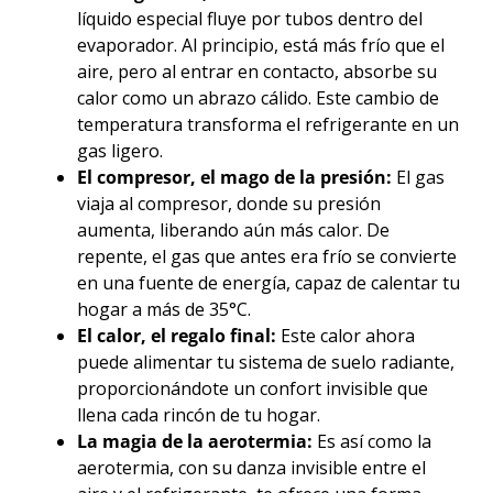
líquido especial fluye por tubos dentro del
evaporador. Al principio, está más frío que el
aire, pero al entrar en contacto, absorbe su
calor como un abrazo cálido. Este cambio de
temperatura transforma el refrigerante en un
gas ligero.
El compresor, el mago de la presión:
El gas
viaja al compresor, donde su presión
aumenta, liberando aún más calor. De
repente, el gas que antes era frío se convierte
en una fuente de energía, capaz de calentar tu
hogar a más de 35°C.
El calor, el regalo final:
Este calor ahora
puede alimentar tu sistema de suelo radiante,
proporcionándote un confort invisible que
llena cada rincón de tu hogar.
La magia de la aerotermia:
Es así como la
aerotermia, con su danza invisible entre el