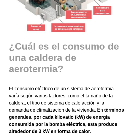
¿Cuál es el consumo de
una caldera de
aerotermia?
El consumo eléctrico de un sistema de aerotermia
varía según varios factores, como el tamaño de la
caldera, el tipo de sistema de calefacción y la
demanda de climatización de la vivienda.
En
términos
generales, por cada kilovatio (kW) de energía
consumida por la bomba eléctrica, esta produce
alrededor de 3 kW en forma de calor.