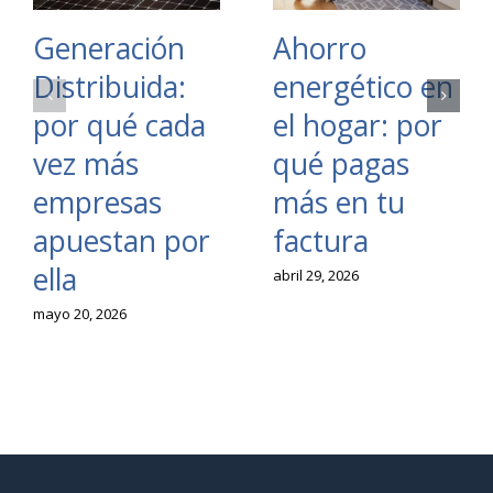
Generación
Ahorro
Distribuida:
energético en
por qué cada
el hogar: por
vez más
qué pagas
empresas
más en tu
apuestan por
factura
ella
abril 29, 2026
mayo 20, 2026