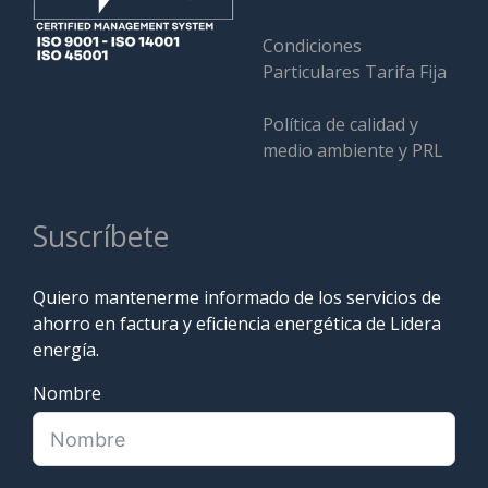
Condiciones
Particulares Tarifa Fija
Política de calidad y
medio ambiente y PRL
Suscríbete
Quiero mantenerme informado de los servicios de
ahorro en factura y eficiencia energética de Lidera
energía.
Nombre