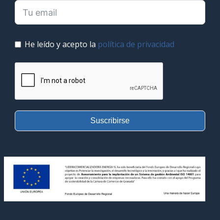
He leído y acepto la
política de privacidad
Suscribirse