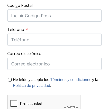
Código Postal
Teléfono
Correo electrónico
He leído y acepto los
Términos y condiciones
y la
Política de privacidad
.