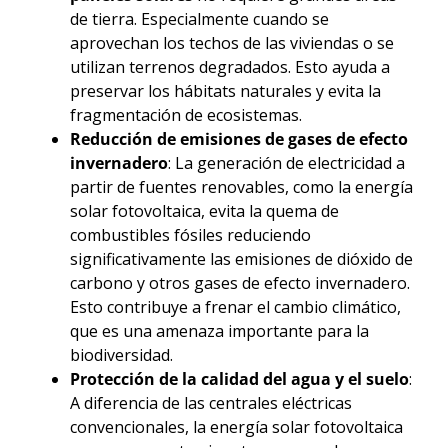
de tierra. Especialmente cuando se
aprovechan los techos de las viviendas o se
utilizan terrenos degradados. Esto ayuda a
preservar los hábitats naturales y evita la
fragmentación de ecosistemas.
Reducción de emisiones de gases de efecto
invernadero
: La generación de electricidad a
partir de fuentes renovables, como la energía
solar fotovoltaica, evita la quema de
combustibles fósiles reduciendo
significativamente las emisiones de dióxido de
carbono y otros gases de efecto invernadero.
Esto contribuye a frenar el cambio climático,
que es una amenaza importante para la
biodiversidad.
Protección de la calidad del agua y el suelo
:
A diferencia de las centrales eléctricas
convencionales, la energía solar fotovoltaica