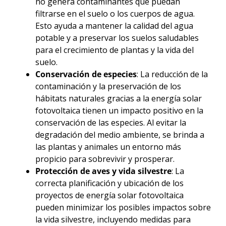
no genera contaminantes que puedan
filtrarse en el suelo o los cuerpos de agua.
Esto ayuda a mantener la calidad del agua
potable y a preservar los suelos saludables
para el crecimiento de plantas y la vida del
suelo.
Conservación de especies
: La reducción de la
contaminación y la preservación de los
hábitats naturales gracias a la energía solar
fotovoltaica tienen un impacto positivo en la
conservación de las especies. Al evitar la
degradación del medio ambiente, se brinda a
las plantas y animales un entorno más
propicio para sobrevivir y prosperar.
Protección de aves y vida silvestre
: La
correcta planificación y ubicación de los
proyectos de energía solar fotovoltaica
pueden minimizar los posibles impactos sobre
la vida silvestre, incluyendo medidas para