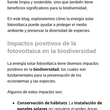
fuente limpia y sostenible, sino que también tiene
beneficios significativos para la biodiversidad.
En este blog, exploraremos cómo la energía solar
fotovoltaica puede ayudar a proteger el medio
ambiente y preservar la diversidad de especies.
Impactos positivos de la
fotovoltaica en la biodiversidad
La energía solar fotovoltaica tiene diversos impactos
positivos en la
biodiversidad
, los cuales son
fundamentales para la preservación de los
ecosistemas y las especies.
Algunos de estos impactos son:
Conservación de hábitats
: La
instalación de
paneles solares
no requiere grandes áreas