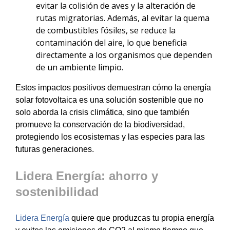
evitar la colisión de aves y la alteración de
rutas migratorias. Además, al evitar la quema
de combustibles fósiles, se reduce la
contaminación del aire, lo que beneficia
directamente a los organismos que dependen
de un ambiente limpio.
Estos impactos positivos demuestran cómo la energía
solar fotovoltaica es una solución sostenible que no
solo aborda la crisis climática, sino que también
promueve la conservación de la biodiversidad,
protegiendo los ecosistemas y las especies para las
futuras generaciones.
Lidera Energía: ahorro y
sostenibilidad
Lidera Energía
quiere que produzcas tu propia energía