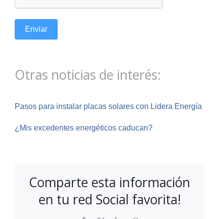
Enviar
Otras noticias de interés:
Pasos para instalar placas solares con Lidera Energía
¿Mis excedentes energéticos caducan?
Comparte esta información
en tu red Social favorita!