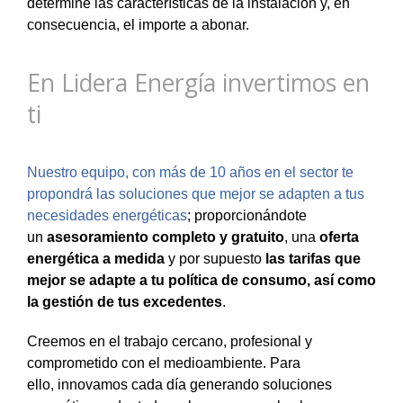
determine las características de la instalación y, en
consecuencia, el importe a abonar.
En Lidera Energía invertimos en
ti
Nuestro equipo, con más de 10 años en el sector te
propondrá las soluciones que mejor se adapten a tus
necesidades energéticas
; proporcionándote
un
asesoramiento completo y gratuito
, una
oferta
energética a medida
y por supuesto
las tarifas que
mejor se adapte a tu política de consumo, así como
la gestión de tus excedentes
.
Creemos en el trabajo cercano, profesional y
comprometido con el medioambiente. Para
ello, innovamos cada día generando soluciones