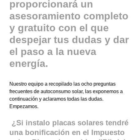
proporcionará un
asesoramiento completo
y gratuito con el que
despejar tus dudas y dar
el paso a la nueva
energía.
Nuestro equipo a recopilado las ocho preguntas
frecuentes de autoconsumo solar, las exponemos a
continuación y aclaramos todas las dudas.
Empezamos.
¿Si instalo placas solares tendré
una bonificación en el Impuesto