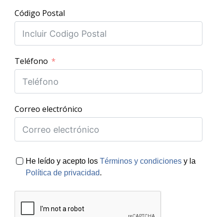
Código Postal
Teléfono
Correo electrónico
He leído y acepto los
Términos y condiciones
y la
Política de privacidad
.