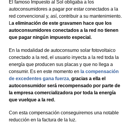
El famoso Impuesto al Sol obligaba a los
autoconsumidores a pagar por estar conectados a la
red convencional y, así, contribuir a su mantenimiento.
L
a eliminación de este gravamen hace que los
autoconsumidores conectados a la red no tienen
que pagar ningún impuesto especial.
En la modalidad de autoconsumo solar fotovoltaico
conectado a la red, el usuario inyecta a la red toda la
energía que producen sus placas y que no llega a
consumir. Es en este momento en
la compensación
de excedentes gana fuerza,
gracias a ella el
autoconsumidor será recompensado por parte de
la empresa comercializadora por toda la energía
que vuelque a la red.
Con esta compensación conseguiremos una notable
reducción en la factura de la luz.