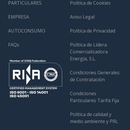
PARTICULARES
Política de Cookies
EMPRESA
Aviso Legal
AUTOCONSUMO
Política de Privacidad
FAQs
Política de Lidera
Comercializadora
Energía, S.L.
Condiciones Generales
de Contratación
Condiciones
Particulares Tarifa Fija
Política de calidad y
medio ambiente y PRL