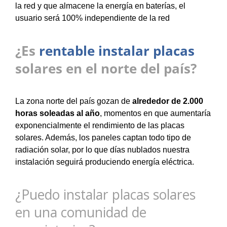
la red y que almacene la energía en baterías, el
usuario será 100% independiente de la red
¿Es
rentable instalar placas
solares en el norte del país?
La zona norte del país gozan de
alrededor de 2.000
horas soleadas al año
, momentos en que aumentaría
exponencialmente el rendimiento de las placas
solares. Además, los paneles captan todo tipo de
radiación solar, por lo que días nublados nuestra
instalación seguirá produciendo energía eléctrica.
¿Puedo instalar placas solares
en una comunidad de