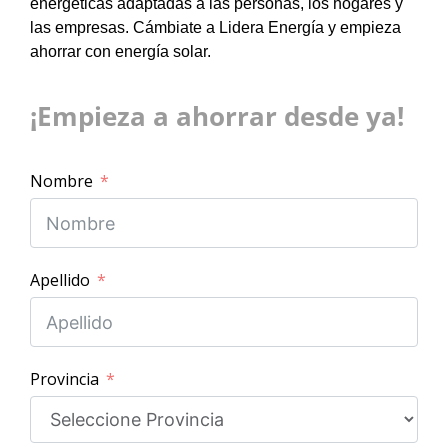
energéticas adaptadas a las personas, los hogares y
las empresas. Cámbiate a Lidera Energía y empieza
ahorrar con energía solar.
¡Empieza a ahorrar desde ya!
Nombre
Apellido
Provincia