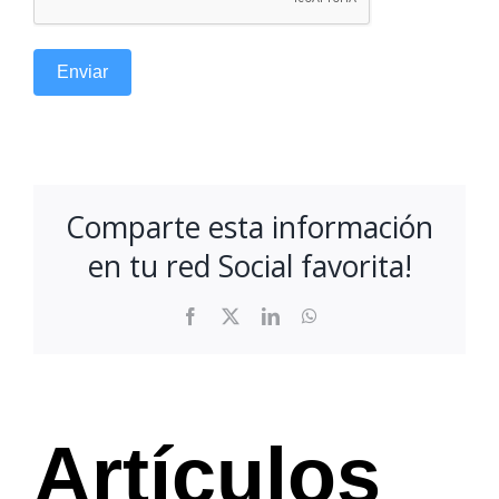
Enviar
Comparte esta información
en tu red Social favorita!
Facebook
X
LinkedIn
WhatsApp
Artículos