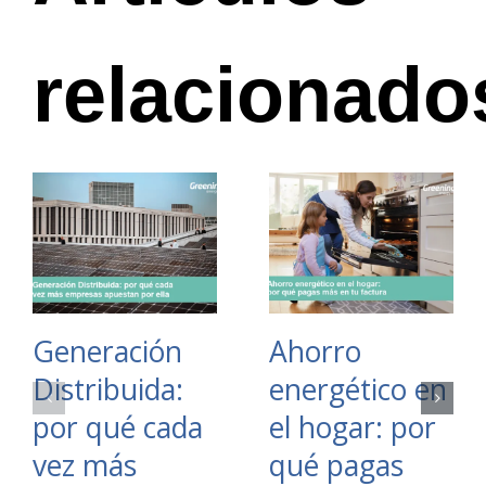
relacionado
Generación
Ahorro
Distribuida:
energético en
por qué cada
el hogar: por
vez más
qué pagas