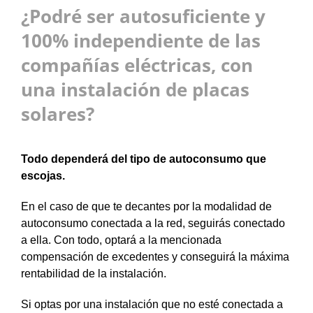
¿Podré ser autosuficiente y
100% independiente de las
compañías eléctricas, con
una instalación de placas
solares?
Todo dependerá del tipo de autoconsumo que
escojas.
En el caso de que te decantes por la modalidad de
autoconsumo conectada a la red, seguirás conectado
a ella. Con todo, optará a la mencionada
compensación de excedentes y conseguirá la máxima
rentabilidad de la instalación.
Si optas por una instalación que no esté conectada a