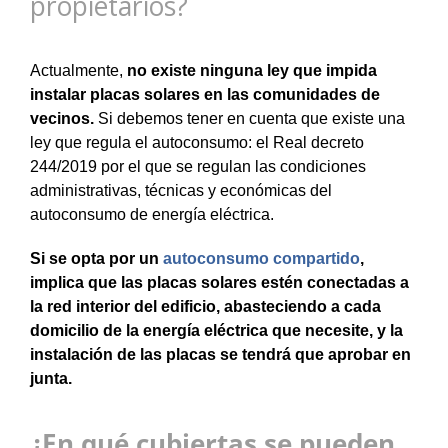
propietarios?
Actualmente,
no existe ninguna ley que impida
instalar placas solares en las comunidades de
vecinos.
Si debemos tener en cuenta que existe una
ley que regula el autoconsumo: el Real decreto
244/2019 por el que se regulan las condiciones
administrativas, técnicas y económicas del
autoconsumo de energía eléctrica.
Si se opta por un
autoconsumo compartido
,
implica que las placas solares estén conectadas a
la red interior del edificio, abasteciendo a cada
domicilio de la energía eléctrica que necesite, y la
instalación de las placas se tendrá que aprobar en
junta.
¿En qué cubiertas se pueden