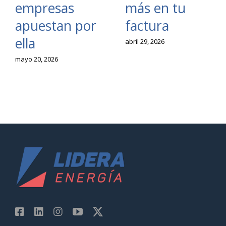
empresas
más en tu
apuestan por
factura
ella
abril 29, 2026
mayo 20, 2026