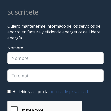
Suscríbete
Quiero mantenerme informado de los servicios de
ahorro en factura y eficiencia energética de Lidera
energía.
Nombre
He leído y acepto la
política de privacidad