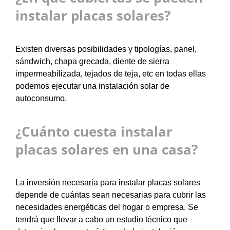
instalar placas solares?
Existen diversas posibilidades y tipologías, panel,
sándwich, chapa grecada, diente de sierra
impermeabilizada, tejados de teja, etc en todas ellas
podemos ejecutar una instalación solar de
autoconsumo.
¿Cuánto cuesta instalar
placas solares en una casa?
La inversión necesaria para instalar placas solares
depende de cuántas sean necesarias para cubrir las
necesidades energéticas del hogar o empresa. Se
tendrá que llevar a cabo un estudio técnico que