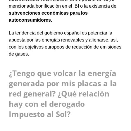
mencionada bonificación en el IBI o la existencia de
subvenciones económicas para los
autoconsumidores.
La tendencia del gobierno español es potenciar la
apuesta por las energías renovables y alienarse, así,
con los objetivos europeos de reducción de emisiones
de gases.
¿Tengo que volcar la energía
generada por mis placas a la
red general? ¿Qué relación
hay con el derogado
Impuesto al Sol?