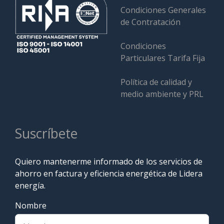
Condiciones Generales
de Contratación
Condiciones
Particulares Tarifa Fija
Política de calidad y
medio ambiente y PRL
Suscríbete
Quiero mantenerme informado de los servicios de
ahorro en factura y eficiencia energética de Lidera
energía.
Nombre