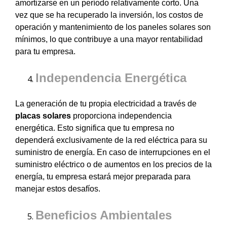
amortizarse en un período relativamente corto. Una
vez que se ha recuperado la inversión, los costos de
operación y mantenimiento de los paneles solares son
mínimos, lo que contribuye a una mayor rentabilidad
para tu empresa.
Independencia Energética
La generación de tu propia electricidad a través de
placas solares
proporciona independencia
energética. Esto significa que tu empresa no
dependerá exclusivamente de la red eléctrica para su
suministro de energía. En caso de interrupciones en el
suministro eléctrico o de aumentos en los precios de la
energía, tu empresa estará mejor preparada para
manejar estos desafíos.
Beneficios Ambientales