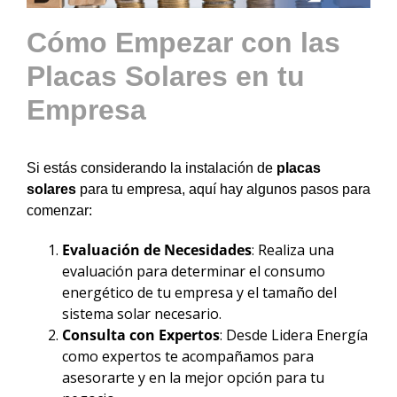
Cómo Empezar con las
Placas Solares en tu
Empresa
Si estás considerando la instalación de
placas
solares
para tu empresa, aquí hay algunos pasos para
comenzar:
Evaluación de Necesidades
: Realiza una
evaluación para determinar el consumo
energético de tu empresa y el tamaño del
sistema solar necesario.
Consulta con Expertos
: Desde Lidera Energía
como expertos te acompañamos para
asesorarte y en la mejor opción para tu