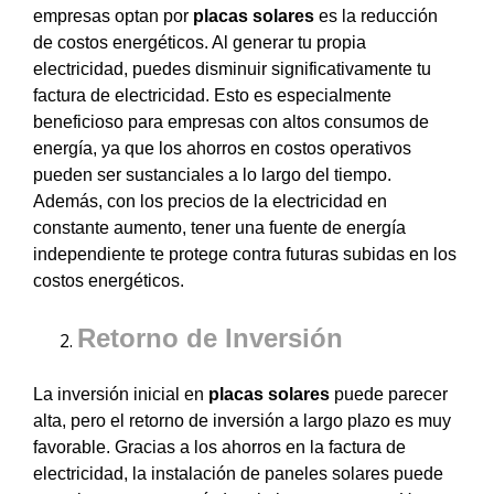
empresas optan por
placas solares
es la reducción
de costos energéticos. Al generar tu propia
electricidad, puedes disminuir significativamente tu
factura de electricidad. Esto es especialmente
beneficioso para empresas con altos consumos de
energía, ya que los ahorros en costos operativos
pueden ser sustanciales a lo largo del tiempo.
Además, con los precios de la electricidad en
constante aumento, tener una fuente de energía
independiente te protege contra futuras subidas en los
costos energéticos.
Retorno de Inversión
La inversión inicial en
placas solares
puede parecer
alta, pero el retorno de inversión a largo plazo es muy
favorable. Gracias a los ahorros en la factura de
electricidad, la instalación de paneles solares puede