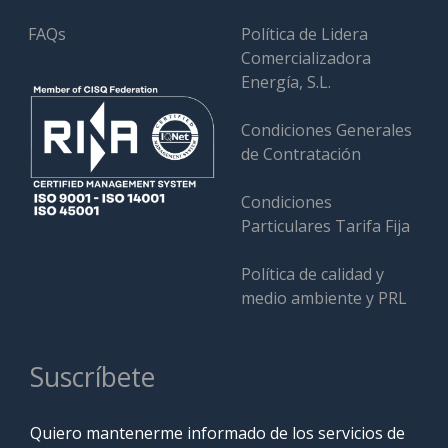
FAQs
Política de Lidera
Comercializadora
Energía, S.L.
Condiciones Generales
de Contratación
Condiciones
Particulares Tarifa Fija
Política de calidad y
medio ambiente y PRL
Suscríbete
Quiero mantenerme informado de los servicios de