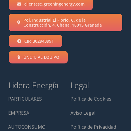
clientes@greeningenergy.com
Pol. Industrial El Florío, C. de la
Construcción, 4, Chana, 18015 Granada
CIF: B02943991
ÚNETE AL EQUIPO
Lidera Energía
Legal
PARTICULARES
Política de Cookies
EMPRESA
Aviso Legal
AUTOCONSUMO
Política de Privacidad