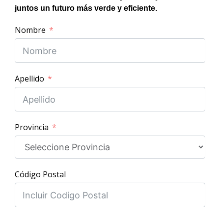
juntos un futuro más verde y eficiente.
Nombre
Apellido
Provincia
Código Postal