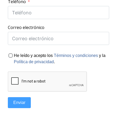
Teléfono
Correo electrónico
He leído y acepto los
Términos y condiciones
y la
Política de privacidad
.
Enviar