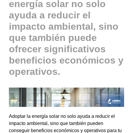
energía solar no solo
ayuda a reducir el
impacto ambiental, sino
que también puede
ofrecer significativos
beneficios económicos y
operativos.
Adoptar la energía solar no solo ayuda a reducir el
impacto ambiental, sino que también pueden
conseguir beneficios económicos y operativos para tu