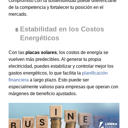
compromiso con la sostenibilidad puede diferenciarte
de la competencia y fortalecer tu posición en el
mercado.
Estabilidad en los Costos
Energéticos
Con las
placas solares
, los costos de energía se
vuelven más predecibles. Al generar tu propia
electricidad, puedes estabilizar y controlar mejor los
gastos energéticos, lo que facilita la
planificación
financiera
a largo plazo. Esto puede ser
especialmente valioso para empresas que operan con
márgenes de beneficio ajustados.