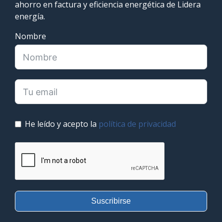
ahorro en factura y eficiencia energética de Lidera
energía.
Nombre
He leído y acepto la
política de privacidad
Suscribirse