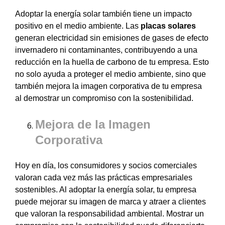
Adoptar la energía solar también tiene un impacto
positivo en el medio ambiente. Las
placas solares
generan electricidad sin emisiones de gases de efecto
invernadero ni contaminantes, contribuyendo a una
reducción en la huella de carbono de tu empresa. Esto
no solo ayuda a proteger el medio ambiente, sino que
también mejora la imagen corporativa de tu empresa
al demostrar un compromiso con la sostenibilidad.
Mejora de la Imagen
Corporativa
Hoy en día, los consumidores y socios comerciales
valoran cada vez más las prácticas empresariales
sostenibles. Al adoptar la energía solar, tu empresa
puede mejorar su imagen de marca y atraer a clientes
que valoran la responsabilidad ambiental. Mostrar un