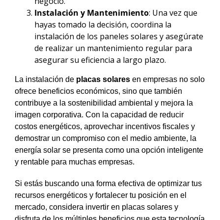
negocio.
Instalación y Mantenimiento
: Una vez que
hayas tomado la decisión, coordina la
instalación de los paneles solares y asegúrate
de realizar un mantenimiento regular para
asegurar su eficiencia a largo plazo.
La instalación de
placas solares
en empresas no solo
ofrece beneficios económicos, sino que también
contribuye a la sostenibilidad ambiental y mejora la
imagen corporativa. Con la capacidad de reducir
costos energéticos, aprovechar incentivos fiscales y
demostrar un compromiso con el medio ambiente, la
energía solar se presenta como una opción inteligente
y rentable para muchas empresas.
Si estás buscando una forma efectiva de optimizar tus
recursos energéticos y fortalecer tu posición en el
mercado, considera invertir en placas solares y
disfruta de los múltiples beneficios que esta tecnología