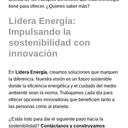
tiene para ofrecer. ¿Quieres saber más?
Lidera Energía:
Impulsando la
sostenibilidad con
innovación
En
Lidera Energía
, creamos soluciones que marquen
la diferencia. Nuestra visión es un futuro sostenible
donde la eficiencia energética y el cuidado del medio
ambiente sean la norma. Trabajamos cada día para
ofrecer opciones innovadoras que beneficien tanto a
las personas como al planeta.
¿Estás listo para dar el siguiente paso hacia la
sostenibilidad?
Contáctanos y construyamos