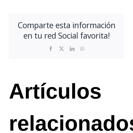
Comparte esta información
en tu red Social favorita!
Facebook
X
LinkedIn
WhatsApp
Artículos
relacionado