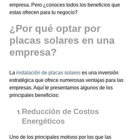
empresa. Pero ¿conoces todos los beneficios que
estas ofrecen para tu negocio?
¿Por qué optar por
placas solares en una
empresa?
La
instalación de placas solares
es una inversión
estratégica que ofrece numerosas ventajas para las
empresas. Aquí te presentamos algunos de los
principales beneficios:
Reducción de Costos
Energéticos
Uno de los principales motivos por los que las