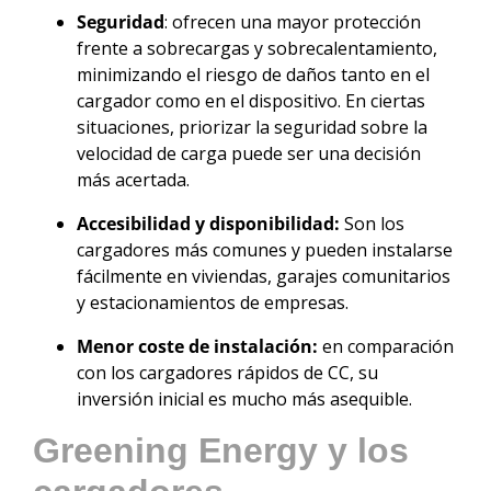
Seguridad
: ofrecen una mayor protección
frente a sobrecargas y sobrecalentamiento,
minimizando el riesgo de daños tanto en el
cargador como en el dispositivo. En ciertas
situaciones, priorizar la seguridad sobre la
velocidad de carga puede ser una decisión
más acertada.
Accesibilidad y disponibilidad:
Son los
cargadores más comunes y pueden instalarse
fácilmente en viviendas, garajes comunitarios
y estacionamientos de empresas.
Menor coste de instalación:
en comparación
con los cargadores rápidos de CC, su
inversión inicial es mucho más asequible.
Greening Energy y los