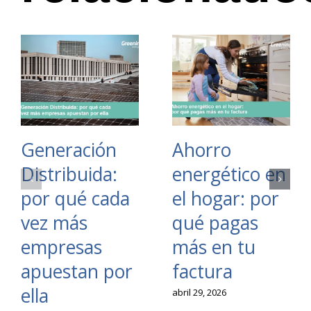
Generación
Ahorro
Distribuida:
energético en
por qué cada
el hogar: por
vez más
qué pagas
empresas
más en tu
apuestan por
factura
ella
abril 29, 2026