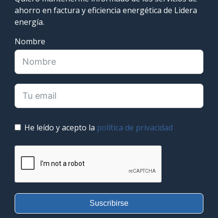
ahorro en factura y eficiencia energética de Lidera
energía.
Nombre
He leído y acepto la
política de privacidad
Suscribirse