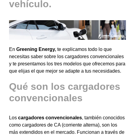
vehículo.
En
Greening Energy,
te explicamos todo lo que
necesitas saber sobre los cargadores convencionales
y te presentamos los tres modelos que ofrecemos para
que elijas el que mejor se adapte a tus necesidades.
Qué son los cargadores
convencionales
Los
cargadores convencionales
, también conocidos
como cargadores de CA (corriente alterna), son los
más extendidos en el mercado. Funcionan a través de