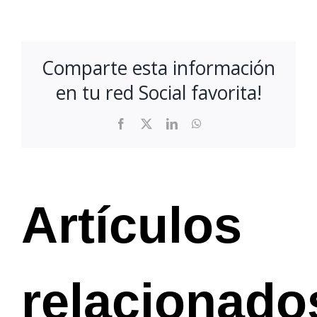
Comparte esta información
en tu red Social favorita!
Facebook
X
LinkedIn
WhatsApp
Artículos
relacionado