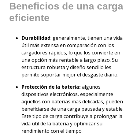
Beneficios de una carga
eficiente
Durabilidad
: generalmente, tienen una vida
útil más extensa en comparación con los
cargadores rápidos, lo que los convierte en
una opción más rentable a largo plazo. Su
estructura robusta y diseño sencillo les
permite soportar mejor el desgaste diario.
Protección de la batería:
algunos
dispositivos electrónicos, especialmente
aquellos con baterías más delicadas, pueden
beneficiarse de una carga pausada y estable.
Este tipo de carga contribuye a prolongar la
vida útil de la batería y optimizar su
rendimiento con el tiempo.