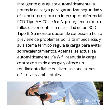
inteligente que ajusta automáticamente la
potencia de carga para garantizar seguridad y
eficiencia. Incorpora un interruptor diferencial
RCD Tipo A + CC de 6 mA, protegiendo contra
fallos de corriente sin necesidad de un RCD
Tipo B. Su monitorización de conexión a tierra
previene de problemas por alta impedancia, y
su sistema térmico regula la carga para evitar
sobrecalentamientos. Además, se actualiza
automáticamente vía Wifi, reanuda la carga
contra cortes de energía y ofrece un
rendimiento fiable en diversas condiciones
eléctricas y ambientales.