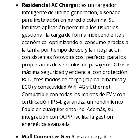
Residencial AC Charger:
es un cargador
inteligente de última generación, diseñado
para instalación en pared o columna. Su
intuitiva aplicación permite a los usuarios
gestionar la carga de forma independiente y
económica, optimizando el consumo gracias a
la tarifa por tiempo de uso y la integración
con sistemas fotovoltaicos, perfecto para los
propietarios de vehículos de pasajeros. Ofrece
máxima seguridad y eficiencia, con protección
RCD, tres modos de carga (rápida, dinámica y
ECO) y conectividad Wifi, 4G y Ethernet.
Compatible con todas las marcas de EV y con
certificación IP54, garantiza un rendimiento
fiable en cualquier entorno. Además, su
integración con OCPP facilita la gestión
energética avanzada.
Wall Connecter Gen 3
: es un cargador