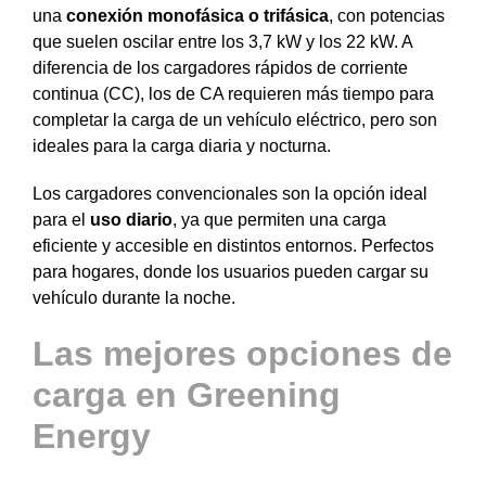
una
conexión monofásica o trifásica
, con potencias
que suelen oscilar entre los 3,7 kW y los 22 kW. A
diferencia de los cargadores rápidos de corriente
continua (CC), los de CA requieren más tiempo para
completar la carga de un vehículo eléctrico, pero son
ideales para la carga diaria y nocturna.
Los cargadores convencionales son la opción ideal
para el
uso diario
, ya que permiten una carga
eficiente y accesible en distintos entornos. Perfectos
para hogares, donde los usuarios pueden cargar su
vehículo durante la noche.
Las mejores opciones de
carga en Greening
Energy