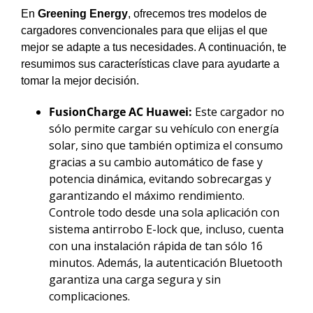
En
Greening Energy
, ofrecemos tres modelos de
cargadores convencionales para que elijas el que
mejor se adapte a tus necesidades. A continuación, te
resumimos sus características clave para ayudarte a
tomar la mejor decisión.
FusionCharge AC Huawei:
Este cargador no
sólo permite cargar su vehículo con energía
solar, sino que también optimiza el consumo
gracias a su cambio automático de fase y
potencia dinámica, evitando sobrecargas y
garantizando el máximo rendimiento.
Controle todo desde una sola aplicación con
sistema antirrobo E-lock que, incluso, cuenta
con una instalación rápida de tan sólo 16
minutos. Además, la autenticación Bluetooth
garantiza una carga segura y sin
complicaciones.