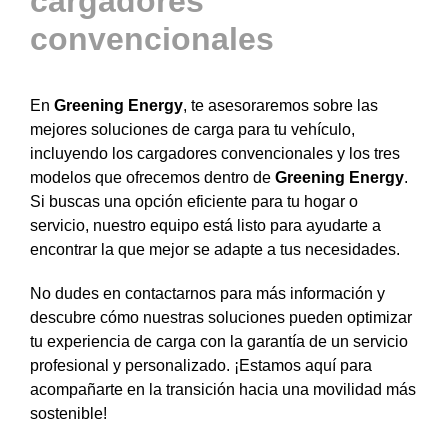
cargadores
convencionales
En
Greening Energy
, te asesoraremos sobre las
mejores soluciones de carga para tu vehículo,
incluyendo los cargadores convencionales y los tres
modelos que ofrecemos dentro de
Greening Energy
.
Si buscas una opción eficiente para tu hogar o
servicio, nuestro equipo está listo para ayudarte a
encontrar la que mejor se adapte a tus necesidades.
No dudes en contactarnos para más información y
descubre cómo nuestras soluciones pueden optimizar
tu experiencia de carga con la garantía de un servicio
profesional y personalizado. ¡Estamos aquí para
acompañarte en la transición hacia una movilidad más
sostenible!