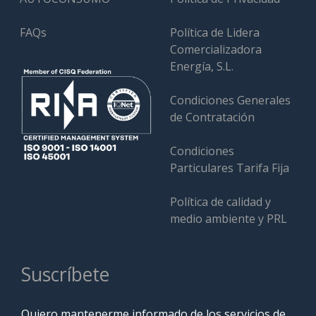
FAQs
Política de Lidera
Comercializadora
Energía, S.L.
Condiciones Generales
de Contratación
Condiciones
Particulares Tarifa Fija
Política de calidad y
medio ambiente y PRL
Suscríbete
Quiero mantenerme informado de los servicios de