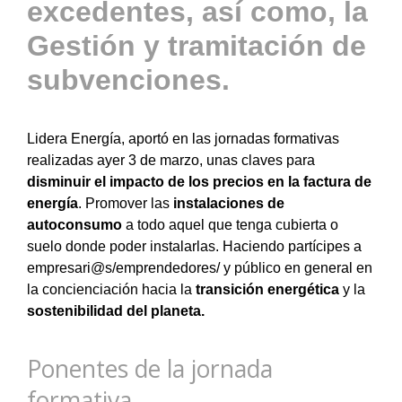
excedentes, así como, la
Gestión y tramitación de
subvenciones.
Lidera Energía, aportó en las jornadas formativas
realizadas ayer 3 de marzo, unas claves para
disminuir el impacto de los precios en la factura de
energía
. Promover las
instalaciones de
autoconsumo
a todo aquel que tenga cubierta o
suelo donde poder instalarlas. Haciendo partícipes a
empresari@s/emprendedores/ y público en general en
la concienciación hacia la
transición energética
y la
sostenibilidad del planeta.
Ponentes de la jornada
formativa