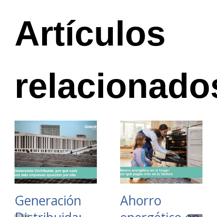
Artículos
relacionado
Generación
Ahorro