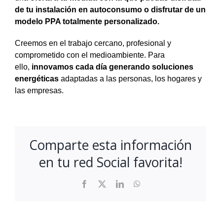
de tu instalación en autoconsumo o disfrutar de un
modelo PPA totalmente personalizado.
Creemos en el trabajo cercano, profesional y
comprometido con el medioambiente. Para
ello,
innovamos cada día generando soluciones
energéticas
adaptadas a las personas, los hogares y
las empresas.
Comparte esta información
en tu red Social favorita!
Facebook
X
LinkedIn
WhatsApp