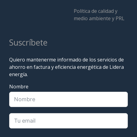
Política de calidad y
medio ambiente y PRL
Suscríbete
Quiero mantenerme informado de los servicios de
ahorro en factura y eficiencia energética de Lidera
energía.
Nombre