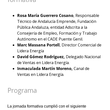
Rosa María Guerrero Cosano
, Responsable
Técnico de Andalucía Emprende, Fundación
Pública Andaluza, entidad Adscrita a la
Consejería de Empleo, Formación y Trabajo
Autónomo en el CADE Puente Genil.
Marc Massana Portell
, Director Comercial de
Lidera Energía
David Gómez Rodríguez,
Delegado Nacional
de Ventas en Lidera Energía.
Inmaculada Martín Moreno,
Canal de
Ventas en Lidera Energía.
Programa
La jornada formativa cumplió con el siguiente