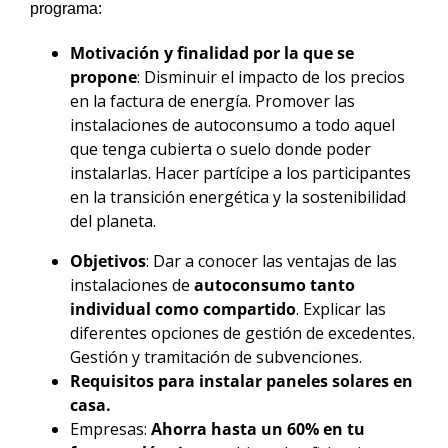
programa:
Motivación y finalidad por la que se
propone
: Disminuir el impacto de los precios
en la factura de energía. Promover las
instalaciones de autoconsumo a todo aquel
que tenga cubierta o suelo donde poder
instalarlas. Hacer partícipe a los participantes
en la transición energética y la sostenibilidad
del planeta.
Objetivos
: Dar a conocer las ventajas de las
instalaciones de
autoconsumo tanto
individual como compartido
. Explicar las
diferentes opciones de gestión de excedentes.
Gestión y tramitación de subvenciones.
Requisitos para instalar paneles solares en
casa.
Empresas:
Ahorra hasta un 60% en tu