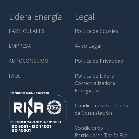
Lidera Energía
Legal
PARTICULARES
Política de Cookies
EMPRESA
Aviso Legal
AUTOCONSUMO
Política de Privacidad
FAQs
Política de Lidera
Comercializadora
Energía, S.L.
Condiciones Generales
de Contratación
Condiciones
Particulares Tarifa Fija