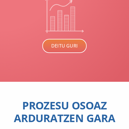
DEITU GURI
PROZESU OSOAZ
ARDURATZEN GARA