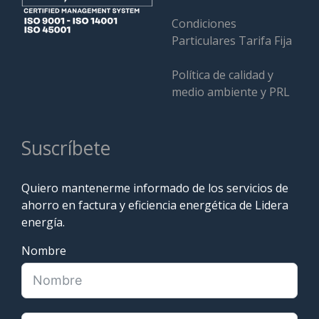
Condiciones
Particulares Tarifa Fija
Política de calidad y
medio ambiente y PRL
Suscríbete
Quiero mantenerme informado de los servicios de
ahorro en factura y eficiencia energética de Lidera
energía.
Nombre