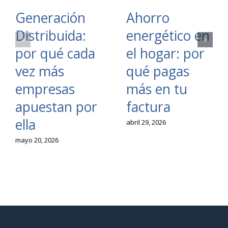
Generación
Ahorro
Distribuida:
energético en
por qué cada
el hogar: por
vez más
qué pagas
empresas
más en tu
apuestan por
factura
ella
abril 29, 2026
mayo 20, 2026