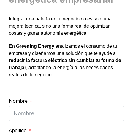
Integrar una batería en tu negocio no es solo una
mejora técnica, sino una forma real de optimizar
costes y ganar autonomía energética.
En
Greening Energy
analizamos el consumo de tu
empresa y diseñamos una solución que te ayude a
reducir la factura eléctrica sin cambiar tu forma de
trabajar
, adaptando la energía a las necesidades
reales de tu negocio.
Nombre
Apellido