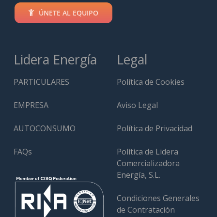
ÚNETE AL EQUIPO
Lidera Energía
Legal
PARTICULARES
Política de Cookies
EMPRESA
Aviso Legal
AUTOCONSUMO
Política de Privacidad
FAQs
Política de Lidera
Comercializadora
Energía, S.L.
Condiciones Generales
de Contratación