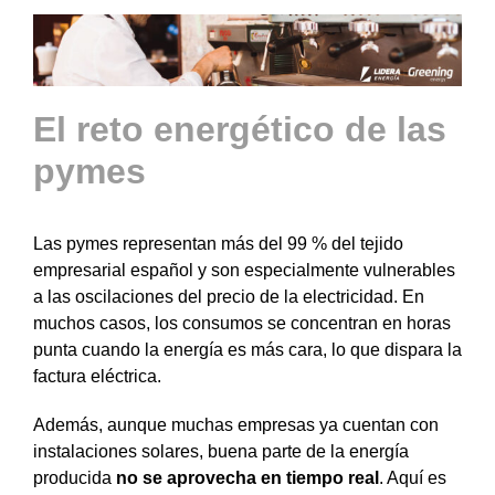
El reto energético de las
pymes
Las pymes representan más del 99 % del tejido
empresarial español y son especialmente vulnerables
a las oscilaciones del precio de la electricidad. En
muchos casos, los consumos se concentran en horas
punta cuando la energía es más cara, lo que dispara la
factura eléctrica.
Además, aunque muchas empresas ya cuentan con
instalaciones solares, buena parte de la energía
producida
no se aprovecha en tiempo real
. Aquí es