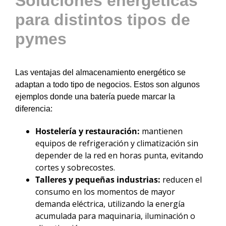
Soluciones energéticas
para distintos tipos de
pymes
Las ventajas del almacenamiento energético se
adaptan a todo tipo de negocios. Estos son algunos
ejemplos donde una batería puede marcar la
diferencia:
Hostelería y restauración:
mantienen
equipos de refrigeración y climatización sin
depender de la red en horas punta, evitando
cortes y sobrecostes.
Talleres y pequeñas industrias:
reducen el
consumo en los momentos de mayor
demanda eléctrica, utilizando la energía
acumulada para maquinaria, iluminación o