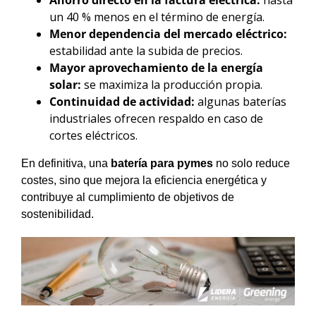
Ahorro directo en la factura eléctrica:
hasta
un 40 % menos en el término de energía.
Menor dependencia del mercado eléctrico:
estabilidad ante la subida de precios.
Mayor aprovechamiento de la energía
solar:
se maximiza la producción propia.
Continuidad de actividad:
algunas baterías
industriales ofrecen respaldo en caso de
cortes eléctricos.
En definitiva, una
batería para pymes
no solo reduce
costes, sino que mejora la eficiencia energética y
contribuye al cumplimiento de objetivos de
sostenibilidad.