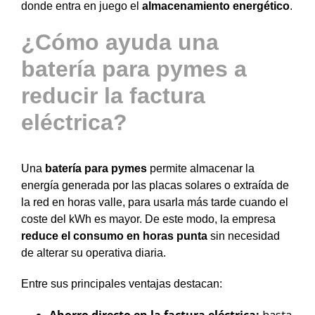
donde entra en juego el
almacenamiento energético
.
¿Cómo ayuda una
batería para pymes a
reducir la factura
eléctrica?
Una
batería para pymes
permite almacenar la
energía generada por las placas solares o extraída de
la red en horas valle, para usarla más tarde cuando el
coste del kWh es mayor. De este modo, la empresa
reduce el consumo en horas punta
sin necesidad
de alterar su operativa diaria.
Entre sus principales ventajas destacan: