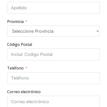
Provincia
Código Postal
Teléfono
Correo electrónico