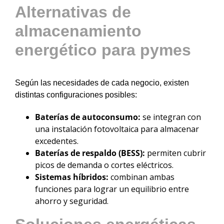
Alternativas de
almacenamiento
energético para pymes
Según las necesidades de cada negocio, existen
distintas configuraciones posibles:
Baterías de autoconsumo:
se integran con
una instalación fotovoltaica para almacenar
excedentes.
Baterías de respaldo (BESS):
permiten cubrir
picos de demanda o cortes eléctricos.
Sistemas híbridos:
combinan ambas
funciones para lograr un equilibrio entre
ahorro y seguridad.