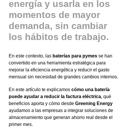
energía y usarla en los
momentos de mayor
demanda, sin cambiar
los hábitos de trabajo.
En este contexto, las
baterías para pymes
se han
convertido en una herramienta estratégica para
mejorar la eficiencia energética y reducir el gasto
mensual sin necesidad de grandes cambios internos.
En este artículo te explicamos
cómo una batería
puede ayudar a reducir la factura eléctrica,
qué
beneficios aporta y cómo desde
Greening Energy
ayudamos a las empresas a integrar soluciones de
almacenamiento que generan ahorro real desde el
primer mes.