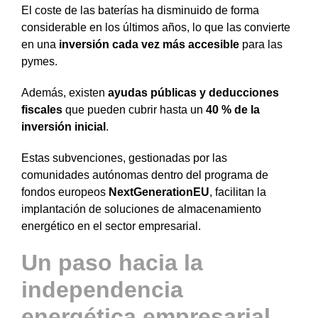
El coste de las baterías ha disminuido de forma
considerable en los últimos años, lo que las convierte
en una
inversión cada vez más accesible
para las
pymes.
Además, existen
ayudas públicas y deducciones
fiscales
que pueden cubrir hasta un
40 % de la
inversión inicial
.
Estas subvenciones, gestionadas por las
comunidades autónomas dentro del programa de
fondos europeos
NextGenerationEU
, facilitan la
implantación de soluciones de almacenamiento
energético en el sector empresarial.
Un paso hacia la
independencia
energética empresarial