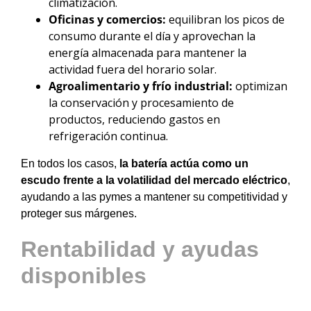
climatización.
Oficinas y comercios:
equilibran los picos de
consumo durante el día y aprovechan la
energía almacenada para mantener la
actividad fuera del horario solar.
Agroalimentario y frío industrial:
optimizan
la conservación y procesamiento de
productos, reduciendo gastos en
refrigeración continua.
En todos los casos,
la batería actúa como un
escudo frente a la volatilidad del mercado eléctrico
,
ayudando a las pymes a mantener su competitividad y
proteger sus márgenes.
Rentabilidad y ayudas
disponibles