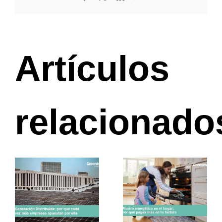
Artículos
relacionado